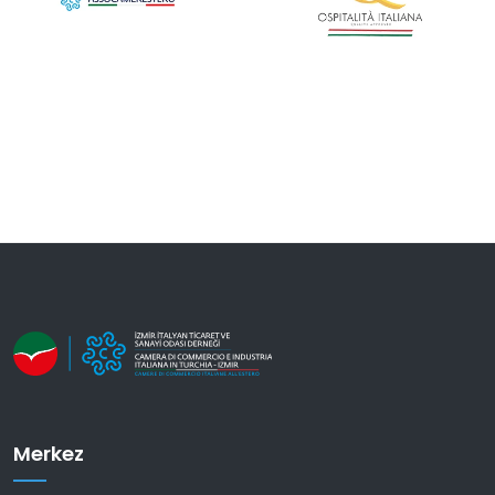
Merkez