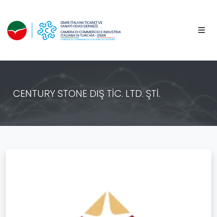
CENTURY STONE DIŞ TİC. LTD. ŞTİ.