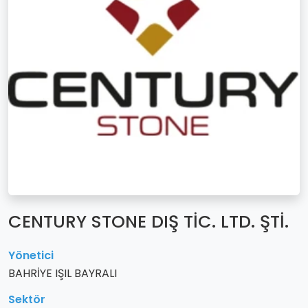
CENTURY STONE DIŞ TİC. LTD. ŞTİ.
Yönetici
BAHRİYE IŞIL BAYRALI
Sektör