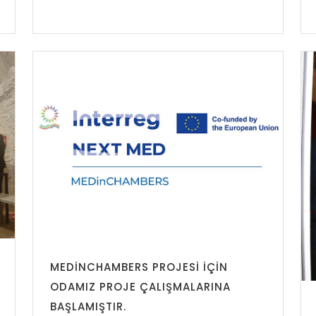
MEDINCHAMBERS PROJESI IÇIN
ODAMIZ PROJE ÇALIŞMALARINA
BAŞLAMIŞTIR.