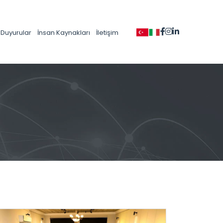
Duyurular
İnsan Kaynakları
İletişim