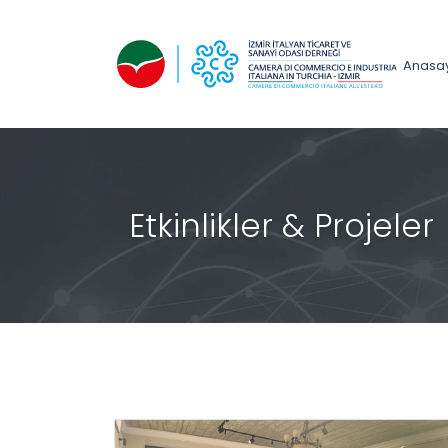
Anasa
Etkinlikler & Projeler