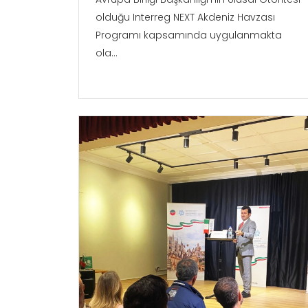
olduğu Interreg NEXT Akdeniz Havzası
Programı kapsamında uygulanmakta
ola...