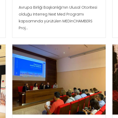
Avrupa Birliği Başkanlığı’nın Ulusal Otoritesi
olduğu Interreg Next Med Programı
kapsamında yürütülen MEDinCHAMBERS
Proj...