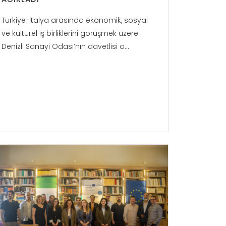
Türkiye-İtalya arasında ekonomik, sosyal
ve kültürel iş birliklerini görüşmek üzere
Denizli Sanayi Odası’nın davetlisi o...