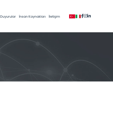
Duyurular
İnsan Kaynakları
İletişim