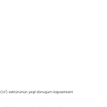
TCLF) sektörünün yeşil dönüşüm kapasitesini