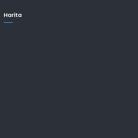
Harita