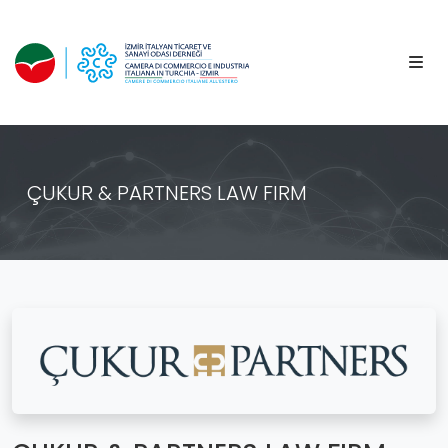
ÇUKUR & PARTNERS LAW FIRM