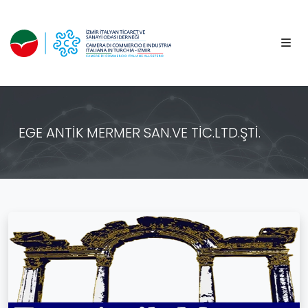
EGE ANTİK MERMER SAN.VE TİC.LTD.ŞTİ.