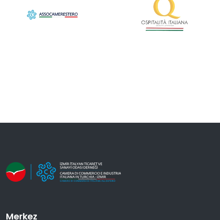
Merkez