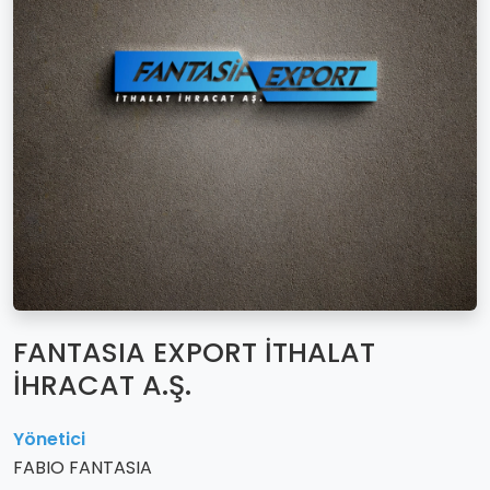
FANTASIA EXPORT İTHALAT
İHRACAT A.Ş.
Yönetici
FABIO FANTASIA