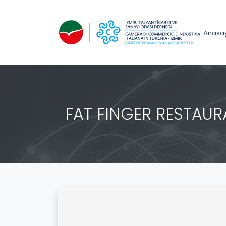
Anasa
FAT FINGER RESTAURA