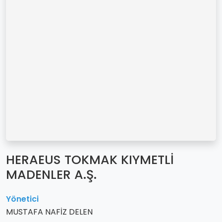
HERAEUS TOKMAK KIYMETLİ
MADENLER A.Ş.
Yönetici
MUSTAFA NAFİZ DELEN