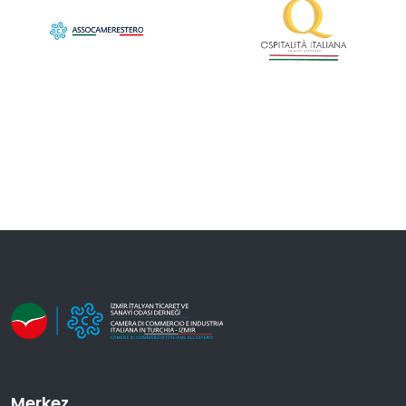
Merkez