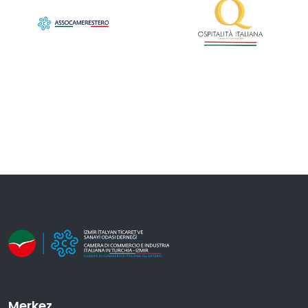
Merkez