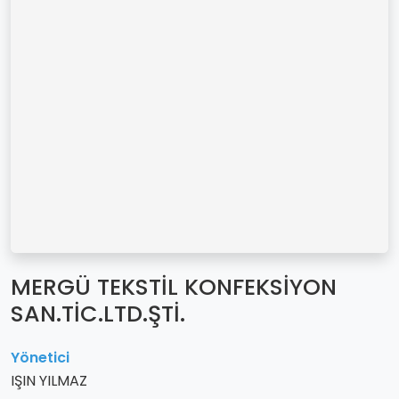
MERGÜ TEKSTİL KONFEKSİYON
SAN.TİC.LTD.ŞTİ.
Yönetici
IŞIN YILMAZ