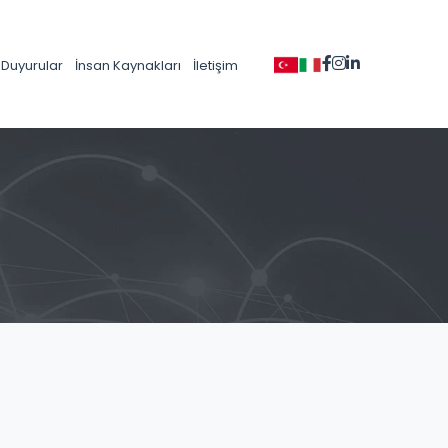
Duyurular
İnsan Kaynakları
İletişim