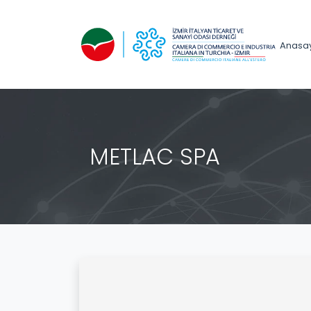
Anasa
METLAC SPA