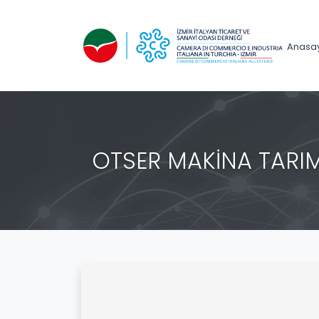
Anasa
OTSER MAKİNA TARIM 