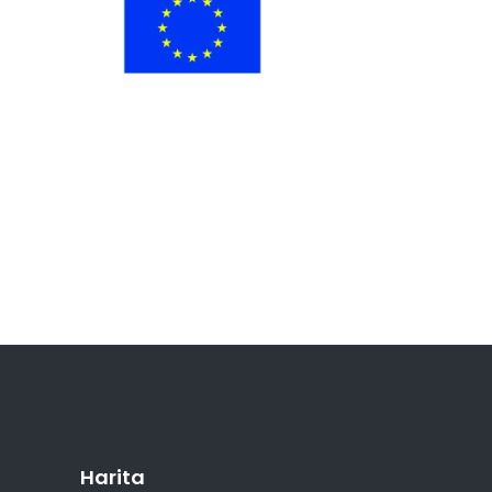
Harita