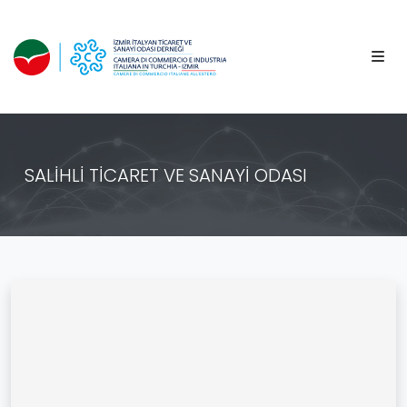
SALİHLİ TİCARET VE SANAYİ ODASI