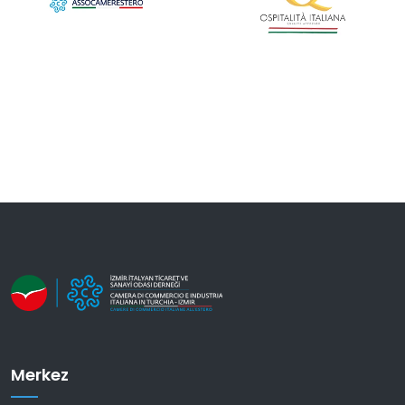
Merkez