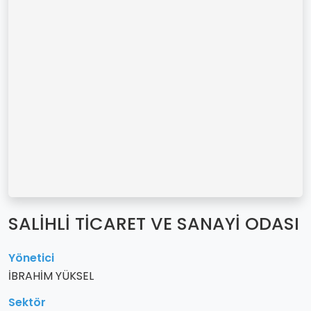
SALİHLİ TİCARET VE SANAYİ ODASI
Yönetici
İBRAHİM YÜKSEL
Sektör