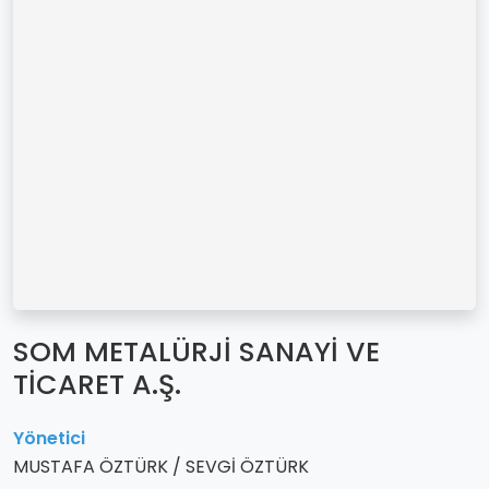
SOM METALÜRJİ SANAYİ VE
TİCARET A.Ş.
Yönetici
MUSTAFA ÖZTÜRK / SEVGİ ÖZTÜRK