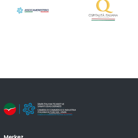
Merkez