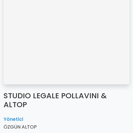
STUDIO LEGALE POLLAVINI &
ALTOP
Yönetici
ÖZGÜN ALTOP