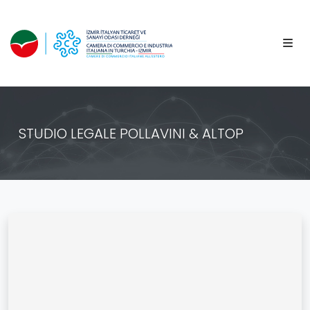
STUDIO LEGALE POLLAVINI & ALTOP