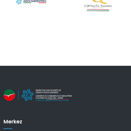
Merkez