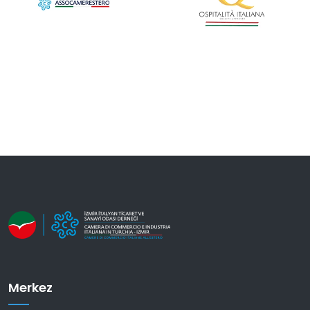
Merkez