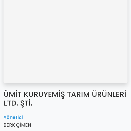
ÜMİT KURUYEMİŞ TARIM ÜRÜNLERİ
LTD. ŞTİ.
Yönetici
BERK ÇİMEN