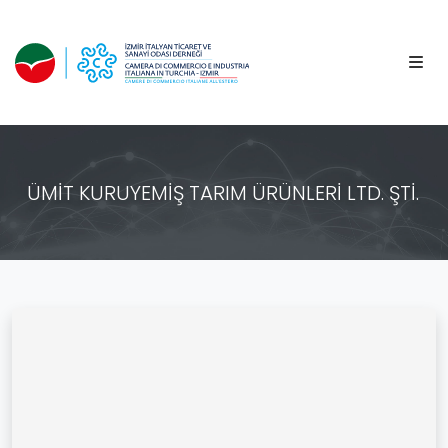
ÜMİT KURUYEMİŞ TARIM ÜRÜNLERİ LTD. ŞTİ.