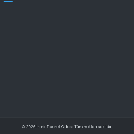
© 2026 İzmir Ticaret Odası. Tüm hakları saklıdır.